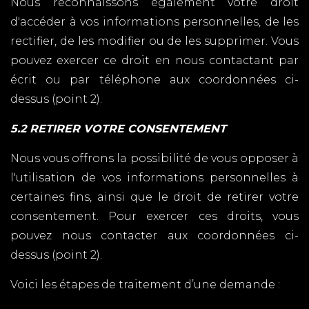
Nous reconnaissons également votre droit
d'accéder à vos informations personnelles, de les
rectifier, de les modifier ou de les supprimer. Vous
pouvez exercer ce droit en nous contactant par
écrit ou par téléphone aux coordonnées ci-
dessus (point 2).
5.2 RETIRER VOTRE CONSENTEMENT
Nous vous offrons la possibilité de vous opposer à
l'utilisation de vos informations personnelles à
certaines fins, ainsi que le droit de retirer votre
consentement. Pour exercer ces droits, vous
pouvez nous contacter aux coordonnées ci-
dessus (point 2).
Voici les étapes de traitement d’une demande :