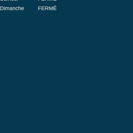
dimanche
FERMÉ