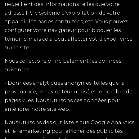
recueillent des informations telles que votre
adresse IP, le système d'exploitation de votre
appareil, les pages consultées, etc. Vous pouvez
configurer votre navigateur pour bloquer les
témoins, mais cela peut affecter votre expérience
sur le site.
Nous collectons principalement les données
suivantes :
- Données analytiques anonymes, telles que la
provenance, le navigateur utilisé et le nombre de
pages vues. Nous utilisons ces données pour
améliorer notre site web.
Nous utilisons des outils tels que Google Analytics
et le remarketing pour afficher des publicités