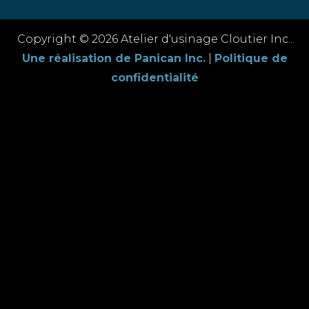
Copyright © 2026 Atelier d'usinage Cloutier Inc..
Une réalisation de Panican Inc.
|
Politique de
confidentialité