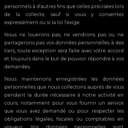
personnels à d'autres fins que celles précisées lors
de la collecte, sauf si vous y consentez
expressément ou si la loi l'exige.
Nous ne louerons pas, ne vendrons pas ou ne
partagerons pas vos données personnelles à des
tiers, toute exception sera faite avec votre accord
et toujours dans le but de pouvoir répondre à vos
demandes.
Nous maintenons enregistrées les données
personnelles que nous collectons auprès de vous
pendant la durée nécessaire à notre activité en
cours, notamment pour vous fournir un service
que vous avez demandé ou pour respecter les
obligations légales, fiscales ou comptables en
vigueur. Vos données personnelles sont