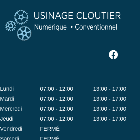
lundi
07:00 - 12:00
13:00 - 17:00
mardi
07:00 - 12:00
13:00 - 17:00
mercredi
07:00 - 12:00
13:00 - 17:00
jeudi
07:00 - 12:00
13:00 - 17:00
vendredi
FERMÉ
samedi
FERMÉ