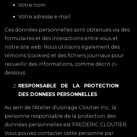
Votre nom
Votre adresse e-mail
Ces données personnelles sont obtenues via des
formulaires et des interactions entre vous et
notre site web. Nous utilisons également des
témoins (cookies) et des fichiers journaux pour
recueillir des informations, comme décrit ci-
dessous.
RESPONSABLE DE LA PROTECTION
DES DONNEES PERSONNELLES
Au sein de l'Atelier d'usinage Cloutier Inc., la
personne responsable de la protection des
données personnelles est FREDERIC CLOUTIER.
Vous pouvez contacter cette personne par