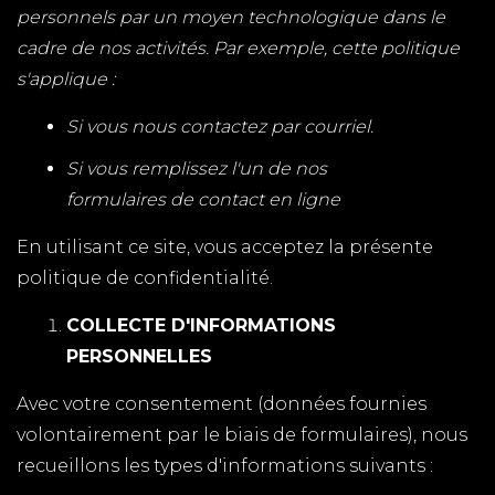
personnels par un moyen technologique dans le
cadre de nos activités. Par exemple, cette politique
s'applique :
Si vous nous contactez par courriel.
Si vous remplissez l'un de nos
formulaires de contact en ligne
En utilisant ce site, vous acceptez la présente
politique de confidentialité.
COLLECTE D'INFORMATIONS
PERSONNELLES
Avec votre consentement (données fournies
volontairement par le biais de formulaires), nous
recueillons les types d'informations suivants :