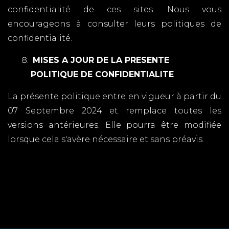
confidentialité de ces sites. Nous vous
encourageons à consulter leurs politiques de
confidentialité.
MISES A JOUR DE LA PRESENTE
POLITIQUE DE CONFIDENTIALITE
La présente politique entre en vigueur à partir du
07 Septembre 2024 et remplace toutes les
versions antérieures. Elle pourra être modifiée
lorsque cela s'avère nécessaire et sans préavis.