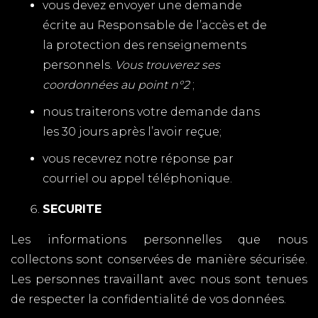
vous devez envoyer une demande
écrite au Responsable de l’accès et de
la protection des renseignements
personnels.
Vous trouverez ses
coordonnées au point n°2
;
nous traiterons votre demande dans
les 30 jours après l’avoir reçue;
vous recevrez notre réponse par
courriel ou appel téléphonique.
SECURITE
Les informations personnelles que nous
collectons sont conservées de manière sécurisée.
Les personnes travaillant avec nous sont tenues
de respecter la confidentialité de vos données.