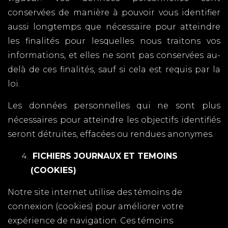
conservées de manière à pouvoir vous identifier
aussi longtemps que nécessaire pour atteindre
les finalités pour lesquelles nous traitons vos
informations, et elles ne sont pas conservées au-
delà de ces finalités, sauf si cela est requis par la
loi.
Les données personnelles qui ne sont plus
nécessaires pour atteindre les objectifs identifiés
seront détruites, effacées ou rendues anonymes.
FICHIERS JOURNAUX ET TEMOINS
(COOKIES)
Notre site internet utilise des témoins de
connexion (cookies) pour améliorer votre
expérience de navigation. Ces témoins