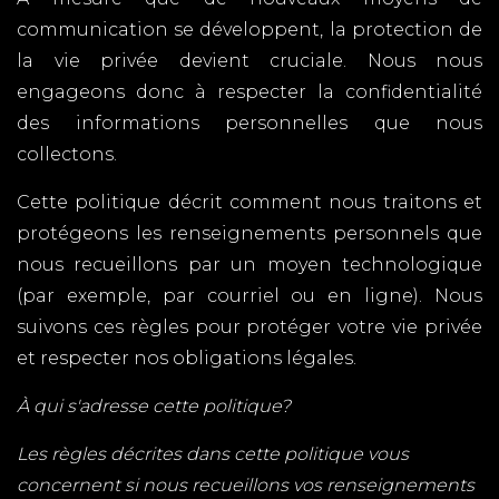
communication se développent, la protection de
la vie privée devient cruciale. Nous nous
engageons donc à respecter la confidentialité
des informations personnelles que nous
collectons.
Cette politique décrit comment nous traitons et
protégeons les renseignements personnels que
nous recueillons par un moyen technologique
(par exemple, par courriel ou en ligne). Nous
suivons ces règles pour protéger votre vie privée
et respecter nos obligations légales.
À qui s'adresse cette politique?
Les règles décrites dans cette politique vous
concernent si nous recueillons vos renseignements