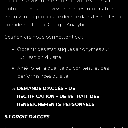
basées sur vos intérêts lors de votre visite sur
notre site. Vous pouvez retirer ces informations
en suivant la procédure décrite dans les règles de
confidentialité de Google Analytics.
Ces fichiers nous permettent de :
Obtenir des statistiques anonymes sur
l'utilisation du site
Améliorer la qualité du contenu et des
performances du site
DEMANDE D'ACCÈS - DE
RECTIFICATION - DE RETRAIT DES
RENSEIGNEMENTS PERSONNELS
5.1 DROIT D'ACCES