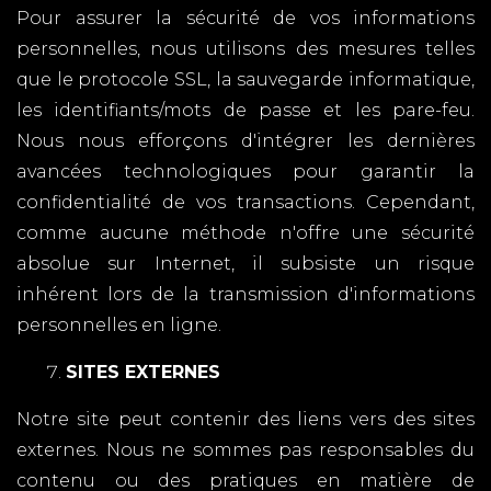
Pour assurer la sécurité de vos informations
personnelles, nous utilisons des mesures telles
que le protocole SSL, la sauvegarde informatique,
les identifiants/mots de passe et les pare-feu.
Nous nous efforçons d'intégrer les dernières
avancées technologiques pour garantir la
confidentialité de vos transactions. Cependant,
comme aucune méthode n'offre une sécurité
absolue sur Internet, il subsiste un risque
inhérent lors de la transmission d'informations
personnelles en ligne.
SITES EXTERNES
Notre site peut contenir des liens vers des sites
externes. Nous ne sommes pas responsables du
contenu ou des pratiques en matière de