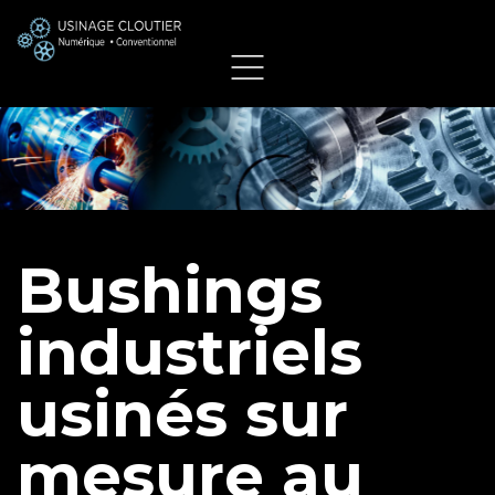
Bushings
industriels
usinés sur
mesure au