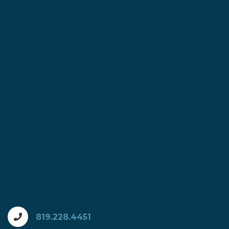
819.228.4451