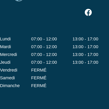
lundi
07:00 - 12:00
13:00 - 17:00
mardi
07:00 - 12:00
13:00 - 17:00
mercredi
07:00 - 12:00
13:00 - 17:00
jeudi
07:00 - 12:00
13:00 - 17:00
vendredi
FERMÉ
samedi
FERMÉ
dimanche
FERMÉ