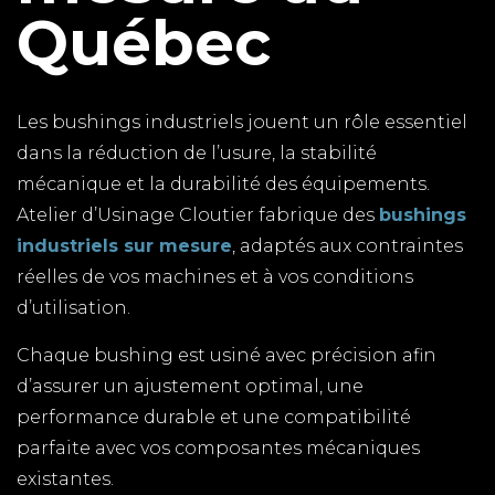
Québec
Les bushings industriels jouent un rôle essentiel
dans la réduction de l’usure, la stabilité
mécanique et la durabilité des équipements.
Atelier d’Usinage Cloutier fabrique des
bushings
industriels sur mesure
, adaptés aux contraintes
réelles de vos machines et à vos conditions
d’utilisation.
Chaque bushing est usiné avec précision afin
d’assurer un ajustement optimal, une
performance durable et une compatibilité
parfaite avec vos composantes mécaniques
existantes.