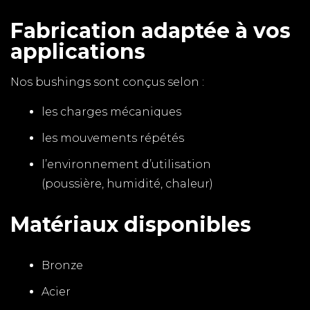
Fabrication adaptée à vos
applications
Nos bushings sont conçus selon :
les charges mécaniques
les mouvements répétés
l’environnement d’utilisation
(poussière, humidité, chaleur)
Matériaux disponibles
Bronze
Acier