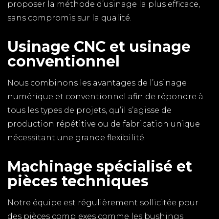
proposer la méthode d’usinage la plus efficace,
sans compromis sur la qualité.
Usinage CNC et usinage
conventionnel
Nous combinons les avantages de l’usinage
numérique et conventionnel afin de répondre à
tous les types de projets, qu’il s’agisse de
production répétitive ou de fabrication unique
nécessitant une grande flexibilité.
Machinage spécialisé et
pièces techniques
Notre équipe est régulièrement sollicitée pour
des pièces complexes comme les bushings