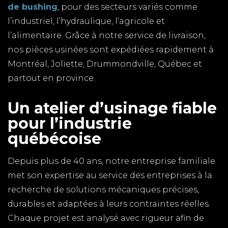
de bushing
, pour des secteurs variés comme
l’industriel, l’hydraulique, l’agricole et
l’alimentaire. Grâce à notre service de livraison,
nos pièces usinées sont expédiées rapidement à
Montréal, Joliette, Drummondville, Québec et
partout en province.
Un atelier d’usinage fiable
pour l’industrie
québécoise
Depuis plus de 40 ans, notre entreprise familiale
met son expertise au service des entreprises à la
recherche de solutions mécaniques précises,
durables et adaptées à leurs contraintes réelles.
Chaque projet est analysé avec rigueur afin de