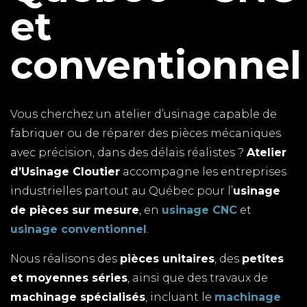
et
conventionnel
Vous cherchez un atelier d’usinage capable de
fabriquer ou de réparer des pièces mécaniques
avec précision, dans des délais réalistes ?
Atelier
d’Usinage Cloutier
accompagne les entreprises
industrielles partout au Québec pour l’
usinage
de pièces sur mesure
, en
usinage CNC
et
usinage conventionnel
.
Nous réalisons des
pièces unitaires
, des
petites
et moyennes séries
, ainsi que des travaux de
machinage spécialisés
, incluant le
machinage