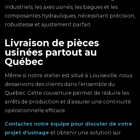
industriels, les axes usinés, les bagues et les
composantes hydrauliques, nécessitant précision,
robustesse et ajustement parfait.
Livraison de pièces
usinées partout au
Québec
Même si notre atelier est situé à Louiseville, nous
desservons des clients dans l’ensemble du
Québec. Cette couverture permet de réduire les
arrêts de production et d’assurer une continuité
opérationnelle efficace.
Contactez notre équipe pour discuter de votre
projet d’usinage
et obtenir une solution sur