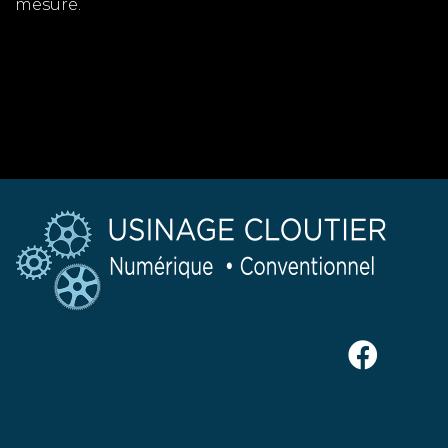
mesure.