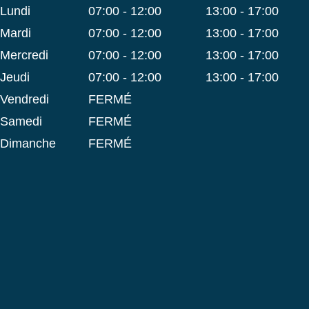
lundi
07:00 - 12:00
13:00 - 17:00
mardi
07:00 - 12:00
13:00 - 17:00
mercredi
07:00 - 12:00
13:00 - 17:00
jeudi
07:00 - 12:00
13:00 - 17:00
vendredi
FERMÉ
samedi
FERMÉ
dimanche
FERMÉ